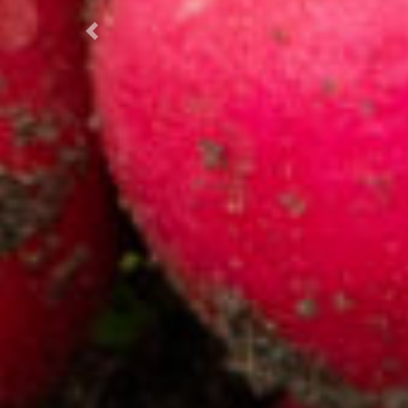
Previous