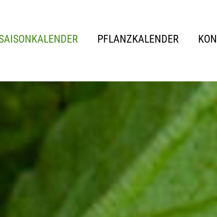
SAISONKALENDER
PFLANZKALENDER
KON