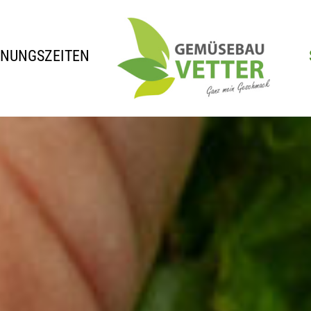
FNUNGSZEITEN